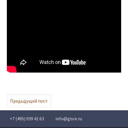
Предыдущий пост
+7 (495) 939 41 63
info@gisre.ru